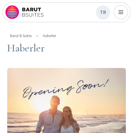
TR
Barut B Suites
Haberler
Haberler