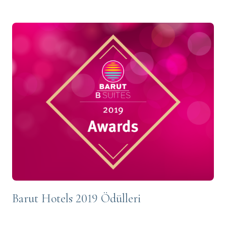
Barut Hotels 2019 Ödülleri