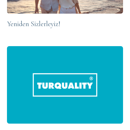
Yeniden Sizlerleyiz!