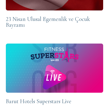
23 Nisan Ulusal Egemenlik ve Çocuk
Bayramı
Barut Hotels Superstars Live