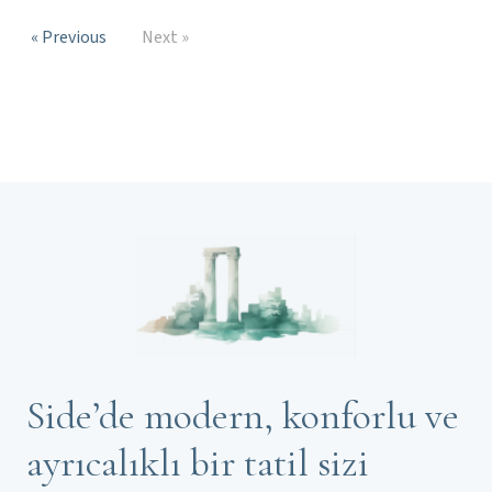
« Previous
Next »
Side’de modern, konforlu ve
ayrıcalıklı bir tatil sizi