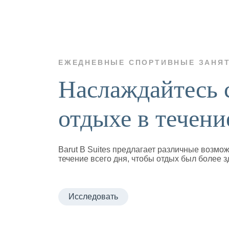
ЕЖЕДНЕВНЫЕ СПОРТИВНЫЕ ЗАНЯ
Наслаждайтесь 
отдыхе в течени
Barut B Suites предлагает различные возмо
течение всего дня, чтобы отдых был более 
Исследовать