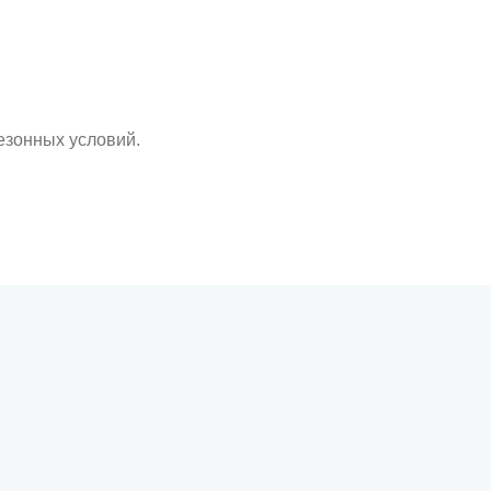
езонных условий.