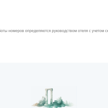
боты номеров определяются руководством отеля с учетом с