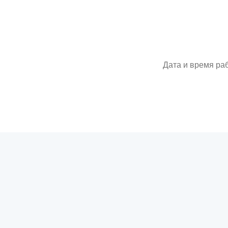
Дата и время ра