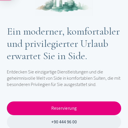
Ein moderner, komfortabler
und privilegierter Urlaub
erwartet Sie in Side.
Entdecken Sie einzigartige Dienstleistungen und die
geheimnisvolle Welt von Side in komfortablen Suiten, die mit
besonderen Privilegien für Sie ausgestattet sind.
Reservierung
+90 444 96 00