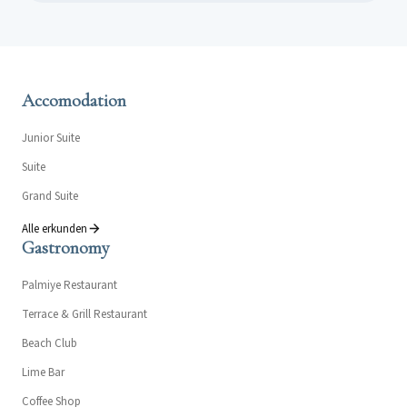
Accomodation
Junior Suite
Suite
Grand Suite
Alle erkunden
Gastronomy
Palmiye Restaurant
Terrace & Grill Restaurant
Beach Club
Lime Bar
Coffee Shop