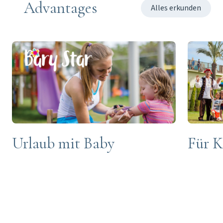
Advantages
Alles erkunden
Urlaub mit Baby
Für K