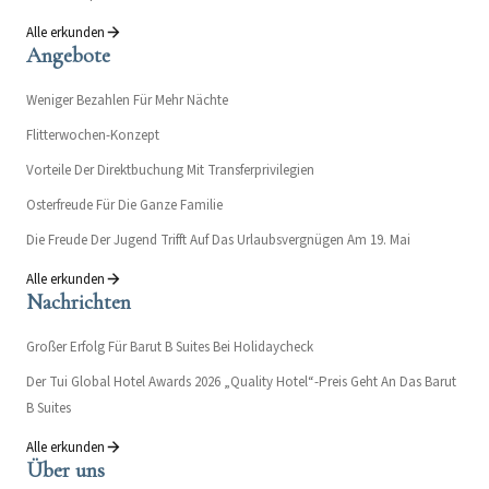
Alle erkunden
Angebote
Weniger Bezahlen Für Mehr Nächte
Flitterwochen-Konzept
Vorteile Der Direktbuchung Mit Transferprivilegien
Osterfreude Für Die Ganze Familie
Die Freude Der Jugend Trifft Auf Das Urlaubsvergnügen Am 19. Mai
Alle erkunden
Nachrichten
Großer Erfolg Für Barut B Suites Bei Holidaycheck
Der Tui Global Hotel Awards 2026 „Quality Hotel“-Preis Geht An Das Barut
B Suites
Alle erkunden
Über uns